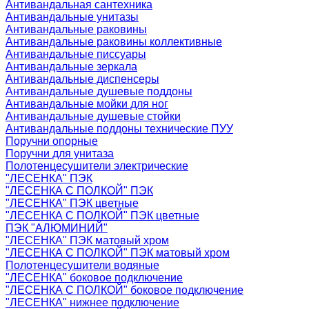
Антивандальная сантехника
Антивандальные унитазы
Антивандальные раковины
Антивандальные раковины коллективные
Антивандальные писсуары
Антивандальные зеркала
Антивандальные диспенсеры
Антивандальные душевые поддоны
Антивандальные мойки для ног
Антивандальные душевые стойки
Антивандальные поддоны технические ПУУ
Поручни опорные
Поручни для унитаза
Полотенцесушители электрические
"ЛЕСЕНКА" ПЭК
"ЛЕСЕНКА С ПОЛКОЙ" ПЭК
"ЛЕСЕНКА" ПЭК цветные
"ЛЕСЕНКА С ПОЛКОЙ" ПЭК цветные
ПЭК "АЛЮМИНИЙ"
"ЛЕСЕНКА" ПЭК матовый хром
"ЛЕСЕНКА С ПОЛКОЙ" ПЭК матовый хром
Полотенцесушители водяные
"ЛЕСЕНКА" боковое подключение
"ЛЕСЕНКА С ПОЛКОЙ" боковое подключение
"ЛЕСЕНКА" нижнее подключение