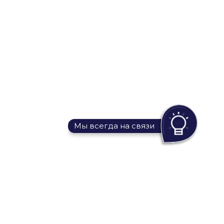
Мы всегда на связи