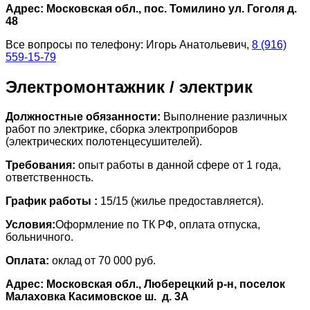
Адрес: Московская обл., пос. Томилино ул. Гоголя д.
48
Все вопросы по телефону: Игорь Анатольевич,
8 (916)
559-15-79
Электромонтажник / электрик
Должностные обязанности:
Выполнение различных
работ по электрике, сборка электроприборов
(электрических полотенцесушителей).
Требования:
опыт работы в данной сфере от 1 года,
ответственность.
График работы :
15/15 (жилье предоставляется).
Условия:
Оформление по ТК РФ, оплата отпуска,
больничного.
Оплата:
оклад от 70 000 руб.
Адрес: Московская обл., Люберецкий р-н, поселок
Малаховка Касимовское ш. д. 3А