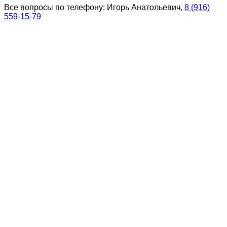
Все вопросы по телефону: Игорь Анатольевич,
8 (916)
559-15-79