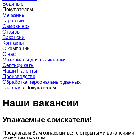
Водяные
Покупателям
Магазины
Гарантии
Самовывоз
Отзывы
Вакансии
Контакты
О компании
О нас
Материалы для скачивания
Сертификаты
Наши Патенты
Производство
Обработка персональных данных
Главная
/
Покупателям
Наши вакансии
Уважаемые соискатели!
Предлагаем Вам ознакомиться с открытыми вакансиями
компании ТРУГОР!