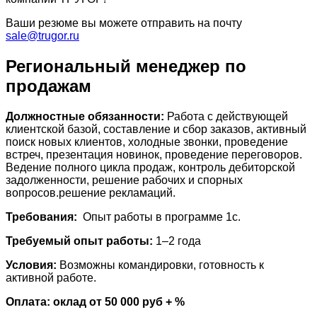
Ваши резюме вы можете отправить на почту
sale@trugor.ru
Региональный менеджер по
продажам
Должностные обязанности:
Работа с действующей
клиентской базой, составление и сбор заказов, активный
поиск новых клиентов, холодные звонки, проведение
встреч, презентация новинок, проведение переговоров.
Ведение полного цикла продаж, контроль дебиторской
задолженности, решение рабочих и спорных
вопросов.решение рекламаций.
Требования:
Опыт работы в программе 1с.
Требуемый опыт работы:
1–2 года
Условия:
Возможны командировки, готовность к
активной работе.
Оплата:
оклад от 50 000 руб + %