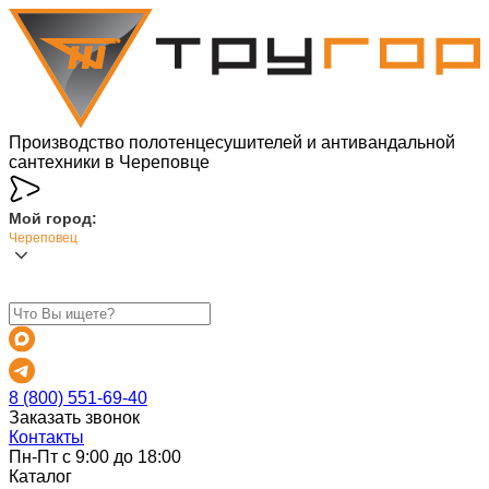
Производство полотенцесушителей и антивандальной
сантехники в Череповце
Мой город:
Череповец
8 (800) 551-69-40
Заказать звонок
Контакты
Пн-Пт с 9:00 до 18:00
Каталог