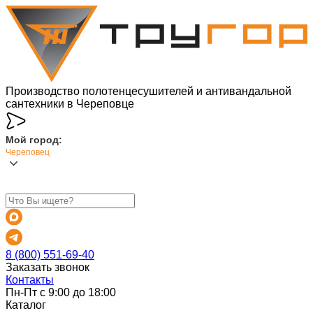
Производство полотенцесушителей и антивандальной
сантехники в Череповце
Мой город:
Череповец
8 (800) 551-69-40
Заказать звонок
Контакты
Пн-Пт с 9:00 до 18:00
Каталог