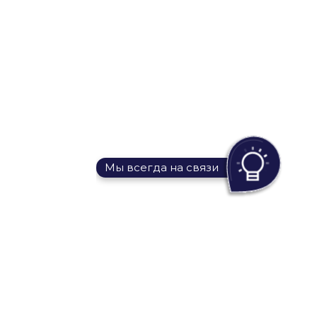
Мы всегда на связи