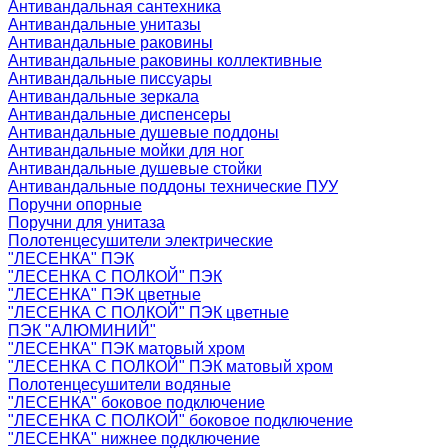
Антивандальная сантехника
Антивандальные унитазы
Антивандальные раковины
Антивандальные раковины коллективные
Антивандальные писсуары
Антивандальные зеркала
Антивандальные диспенсеры
Антивандальные душевые поддоны
Антивандальные мойки для ног
Антивандальные душевые стойки
Антивандальные поддоны технические ПУУ
Поручни опорные
Поручни для унитаза
Полотенцесушители электрические
"ЛЕСЕНКА" ПЭК
"ЛЕСЕНКА С ПОЛКОЙ" ПЭК
"ЛЕСЕНКА" ПЭК цветные
"ЛЕСЕНКА С ПОЛКОЙ" ПЭК цветные
ПЭК "АЛЮМИНИЙ"
"ЛЕСЕНКА" ПЭК матовый хром
"ЛЕСЕНКА С ПОЛКОЙ" ПЭК матовый хром
Полотенцесушители водяные
"ЛЕСЕНКА" боковое подключение
"ЛЕСЕНКА С ПОЛКОЙ" боковое подключение
"ЛЕСЕНКА" нижнее подключение