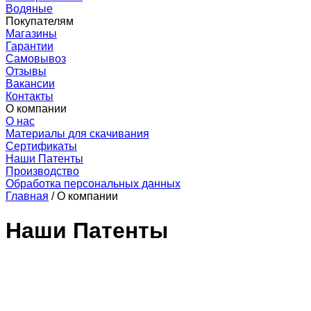
Водяные
Покупателям
Магазины
Гарантии
Самовывоз
Отзывы
Вакансии
Контакты
О компании
О нас
Материалы для скачивания
Сертификаты
Наши Патенты
Производство
Обработка персональных данных
Главная
/
О компании
Наши Патенты