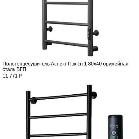
Полотенцесушитель Аспект Пэк сп 1 80х40 оружейная
сталь ВГП
11 771 ₽