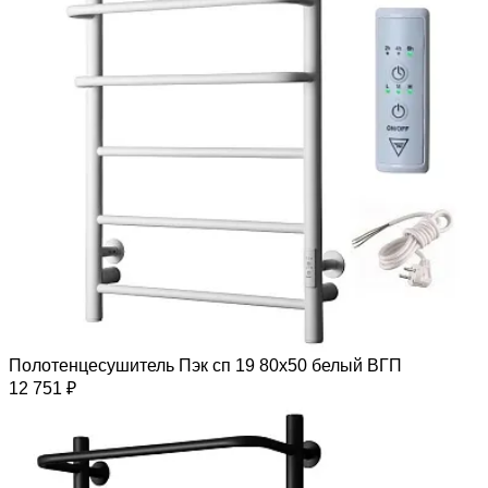
Полотенцесушитель Пэк сп 19 80х50 белый ВГП
12 751 ₽