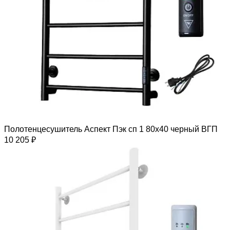
Полотенцесушитель Аспект Пэк сп 1 80х40 черный ВГП
10 205 ₽