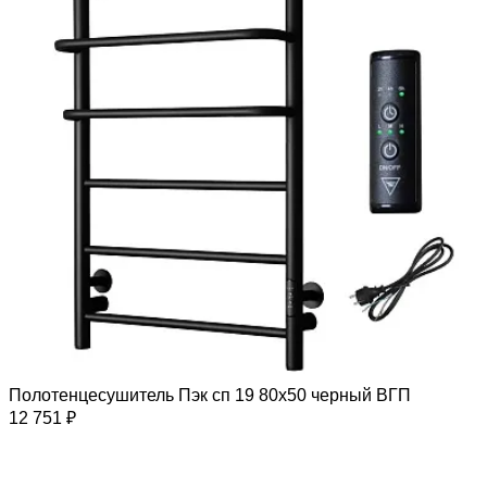
Полотенцесушитель Пэк сп 19 80х50 черный ВГП
12 751 ₽