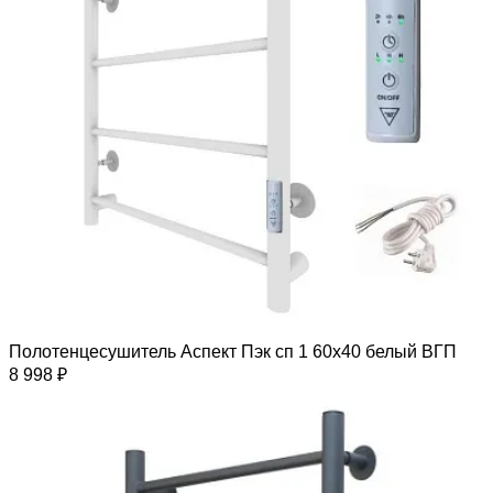
Полотенцесушитель Аспект Пэк сп 1 60х40 белый ВГП
8 998 ₽