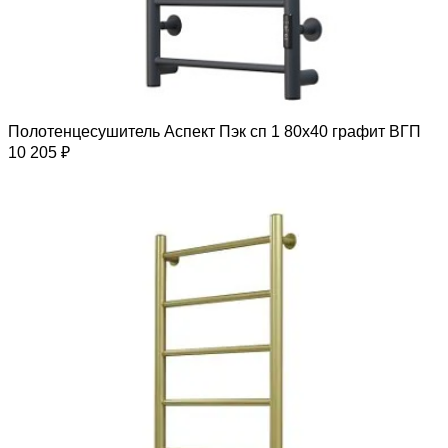
Полотенцесушитель Аспект Пэк сп 1 80х40 графит ВГП
10 205 ₽