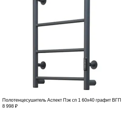
Полотенцесушитель Аспект Пэк сп 1 60х40 графит ВГП
8 998 ₽