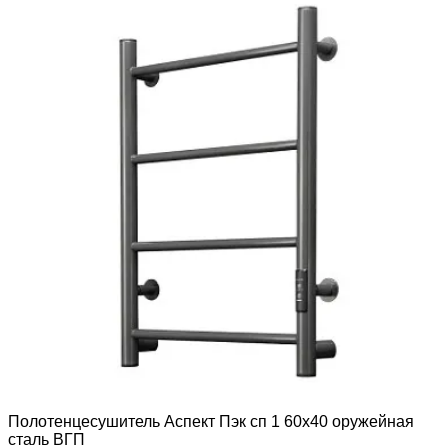
Полотенцесушитель Аспект Пэк сп 1 60х40 оружейная
сталь ВГП