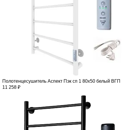
Полотенцесушитель Аспект Пэк сп 1 80х50 белый ВГП
11 258 ₽