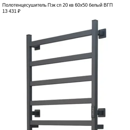
Полотенцесушитель Пэк сп 20 кв 60х50 белый ВГП
13 431 ₽