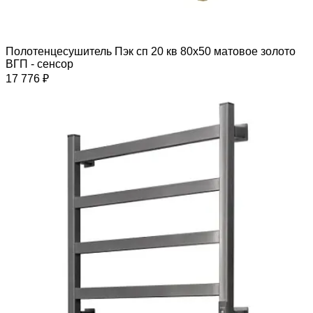
Полотенцесушитель Пэк сп 20 кв 80х50 матовое золото
ВГП - сенсор
17 776 ₽