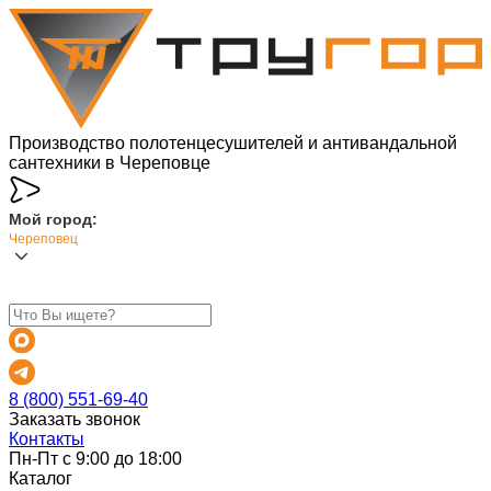
Производство полотенцесушителей и антивандальной
сантехники в Череповце
Мой город:
Череповец
8 (800) 551-69-40
Заказать звонок
Контакты
Пн-Пт с 9:00 до 18:00
Каталог