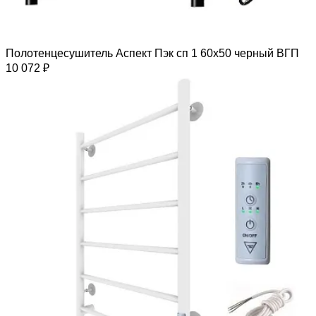
Полотенцесушитель Аспект Пэк сп 1 60х50 черный ВГП
10 072 ₽