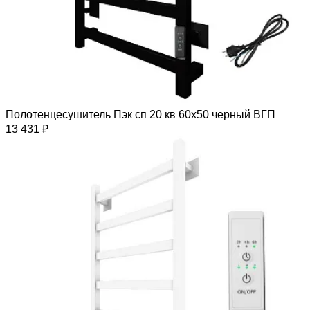
Полотенцесушитель Пэк сп 20 кв 60х50 черный ВГП
13 431 ₽