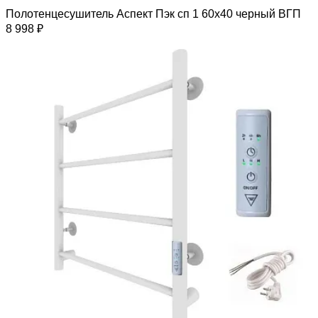
Полотенцесушитель Аспект Пэк сп 1 60х40 черный ВГП
8 998 ₽