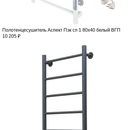
Полотенцесушитель Аспект Пэк сп 1 80х40 белый ВГП
10 205 ₽