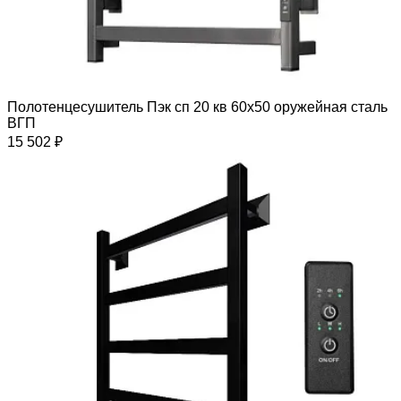
Полотенцесушитель Пэк сп 20 кв 60х50 оружейная сталь
ВГП
15 502 ₽