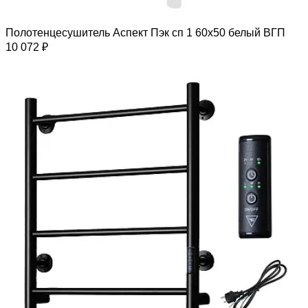
Полотенцесушитель Аспект Пэк сп 1 60х50 белый ВГП
10 072 ₽