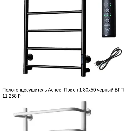
Полотенцесушитель Аспект Пэк сп 1 80х50 черный ВГП
11 258 ₽