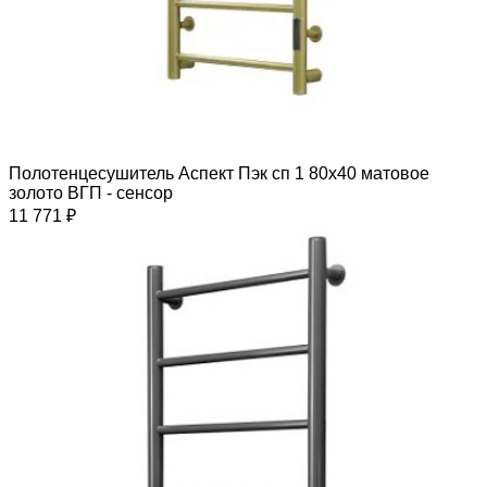
Полотенцесушитель Аспект Пэк сп 1 80х40 матовое
золото ВГП - сенсор
11 771 ₽