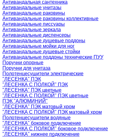
Антивандальная сантехника
Антивандальные унитазы
Антивандальные раковины
Антивандальные раковины коллективные
Антивандальные писсуары
Антивандальные зеркала
Антивандальные диспенсеры
Антивандальные душевые поддоны
Антивандальные мойки для ног
Антивандальные душевые стойки
Антивандальные поддоны технические ПУУ
Поручни опорные
Поручни для унитаза
Полотенцесушители электрические
"ЛЕСЕНКА" ПЭК
"ЛЕСЕНКА С ПОЛКОЙ" ПЭК
"ЛЕСЕНКА" ПЭК цветные
"ЛЕСЕНКА С ПОЛКОЙ" ПЭК цветные
ПЭК "АЛЮМИНИЙ"
"ЛЕСЕНКА" ПЭК матовый хром
"ЛЕСЕНКА С ПОЛКОЙ" ПЭК матовый хром
Полотенцесушители водяные
"ЛЕСЕНКА" боковое подключение
"ЛЕСЕНКА С ПОЛКОЙ" боковое подключение
"ЛЕСЕНКА" нижнее подключение