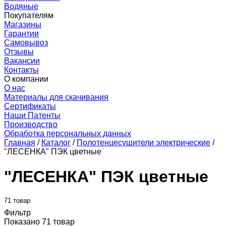
Водяные
Покупателям
Магазины
Гарантии
Самовывоз
Отзывы
Вакансии
Контакты
О компании
О нас
Материалы для скачивания
Сертификаты
Наши Патенты
Производство
Обработка персональных данных
Главная
/
Каталог
/
Полотенцесушители электрические
/
"ЛЕСЕНКА" ПЭК цветные
"ЛЕСЕНКА" ПЭК цветные
71 товар
Фильтр
Показано 71 товар