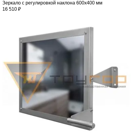
Зеркало с регулировкой наклона 600х400 мм
16 510 ₽