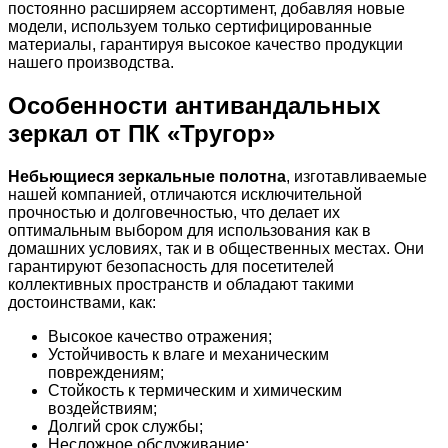
постоянно расширяем ассортимент, добавляя новые
модели, используем только сертифицированные
материалы, гарантируя высокое качество продукции
нашего производства.
Особенности антивандальных
зеркал от ПК «Тругор»
Небьющиеся зеркальные полотна
, изготавливаемые
нашей компанией, отличаются исключительной
прочностью и долговечностью, что делает их
оптимальным выбором для использования как в
домашних условиях, так и в общественных местах. Они
гарантируют безопасность для посетителей
коллективных пространств и обладают такими
достоинствами, как:
Высокое качество отражения;
Устойчивость к влаге и механическим
повреждениям;
Стойкость к термическим и химическим
воздействиям;
Долгий срок службы;
Несложное обслуживание;