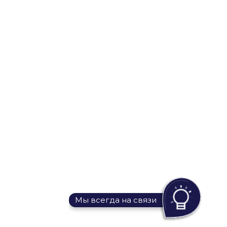
Мы всегда на связи