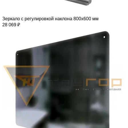
Зеркало с регулировкой наклона 800х600 мм
28 069 ₽