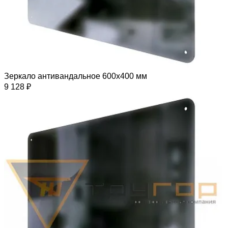
Зеркало антивандальное 600х400 мм
9 128 ₽