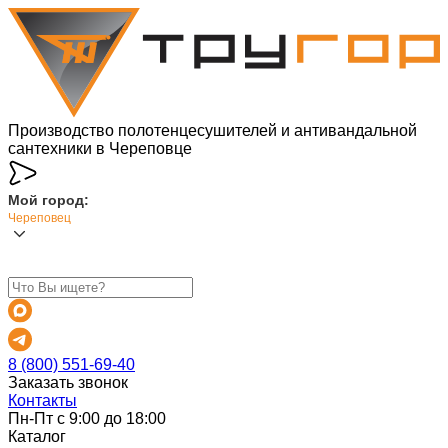
Производство полотенцесушителей и антивандальной
сантехники в Череповце
Мой город:
Череповец
8 (800) 551-69-40
Заказать звонок
Контакты
Пн-Пт с 9:00 до 18:00
Каталог