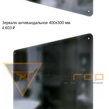
Зеркало антивандальное 400х300 мм
4 603 ₽