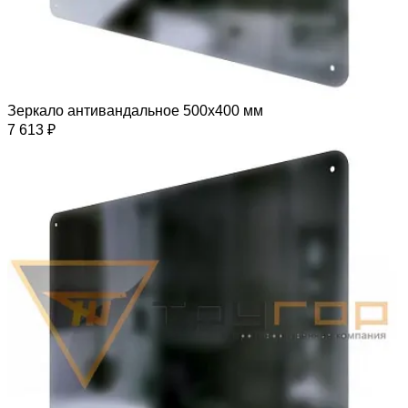
Зеркало антивандальное 500х400 мм
7 613 ₽