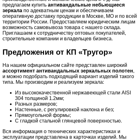
предлагаем купить
антивандальные небьющиеся
зеркала
по адекватным ценам и обеспечиваем
оперативную доставку продукции в Москве, МО и по всей
территории России. Предоставляем юридическим лицам
возможность самовывоза товара с нашего склада.
Приглашаем к сотрудничеству оптовых покупателей,
строительные компании и владельцев бизнеса.
Предложения от КП «Тругор»
На нашем официальном сайте представлен широкий
ассортимент антивандальных зеркальных полотен
,
и можно подобрать подходящий вариант изделий такого
типа. Мы производим и реализуем зеркала:
Из высококачественной нержавеющей стали AISI
304 толщиной 1.2мм;
Разных размеров;
Настенные, с регулировкой наклона и без;
Прямоугольной формы;
С гладкой стальной глянцевой поверхностью.
Вся информация о технических характеристиках и
эксплуатации представлена в карточках изделий. Мы