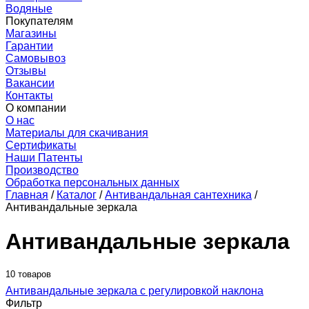
Водяные
Покупателям
Магазины
Гарантии
Самовывоз
Отзывы
Вакансии
Контакты
О компании
О нас
Материалы для скачивания
Сертификаты
Наши Патенты
Производство
Обработка персональных данных
Главная
/
Каталог
/
Антивандальная сантехника
/
Антивандальные зеркала
Антивандальные зеркала
10 товаров
Антивандальные зеркала с регулировкой наклона
Фильтр