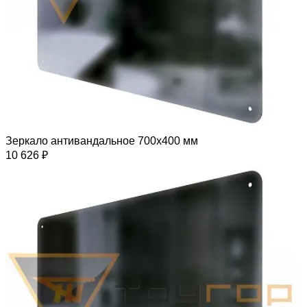
Зеркало антивандальное 700х400 мм
10 626 ₽