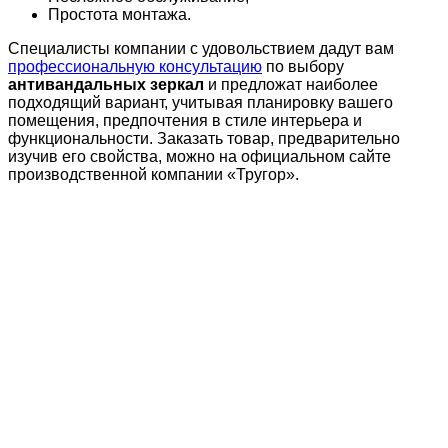
Простота монтажа.
Специалисты компании с удовольствием дадут вам
профессиональную консультацию
по выбору
антивандальных зеркал
и предложат наиболее
подходящий вариант, учитывая планировку вашего
помещения, предпочтения в стиле интерьера и
функциональности. Заказать товар, предварительно
изучив его свойства, можно на официальном сайте
производственной компании «Тругор».