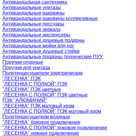
Антивандальная сантехника
Антивандальные унитазы
Антивандальные раковины
Антивандальные раковины коллективные
Антивандальные писсуары
Антивандальные зеркала
Антивандальные диспенсеры
Антивандальные душевые поддоны
Антивандальные мойки для ног
Антивандальные душевые стойки
Антивандальные поддоны технические ПУУ
Поручни опорные
Поручни для унитаза
Полотенцесушители электрические
"ЛЕСЕНКА" ПЭК
"ЛЕСЕНКА С ПОЛКОЙ" ПЭК
"ЛЕСЕНКА" ПЭК цветные
"ЛЕСЕНКА С ПОЛКОЙ" ПЭК цветные
ПЭК "АЛЮМИНИЙ"
"ЛЕСЕНКА" ПЭК матовый хром
"ЛЕСЕНКА С ПОЛКОЙ" ПЭК матовый хром
Полотенцесушители водяные
"ЛЕСЕНКА" боковое подключение
"ЛЕСЕНКА С ПОЛКОЙ" боковое подключение
"ЛЕСЕНКА" нижнее подключение