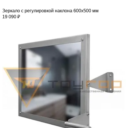
Зеркало с регулировкой наклона 600х500 мм
19 090 ₽